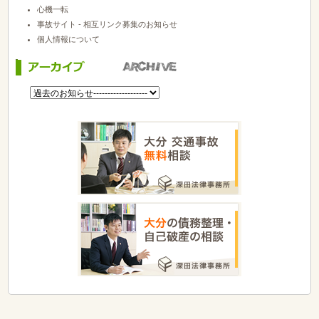
心機一転
事故サイト - 相互リンク募集のお知らせ
個人情報について