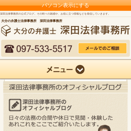
パソコン表示にする
深田法律事務所の公式ブログ。その時々の雑感や、お役に立つ情報などを発信していきます。
大分の弁護士法律事務所 深田法律事務所