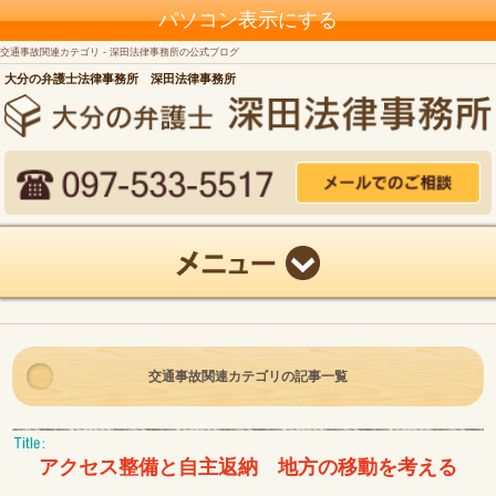
パソコン表示にする
交通事故関連カテゴリ - 深田法律事務所の公式ブログ
大分の弁護士法律事務所 深田法律事務所
交通事故関連カテゴリの記事一覧
アクセス整備と自主返納 地方の移動を考える