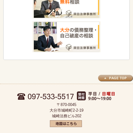
〒870-0045
大分市城崎町2-2-19
城崎法務ビル202