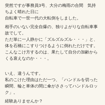
突然ですが事務員3号、大分の梅雨の合間 気持
ちよく晴れた日に
自転車で一世一代の大転倒をしました。
相手のいない完全自爆の、独りよがりな自転車事
故でして。
ただ単に一人静かに「ズルズルズル・・・」と、
体を石橋にこすりつけるように倒れただけです。
こんなこけ方するのは、果たして自分の加齢から
くる衰えなのか・・・。
いえ、違うんです。
私のこけた理由はただ一つ、「ハンドルを切った
瞬間、輪と車体の間に傘がささってハンドルロッ
ク」。
経験ありませんか？