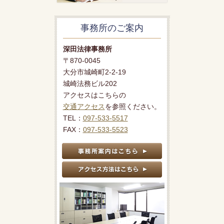
事務所のご案内
深田法律事務所
〒870-0045
大分市城崎町2-2-19
城崎法務ビル202
アクセスはこちらの
交通アクセス
を参照ください。
TEL：
097-533-5517
FAX：
097-533-5523