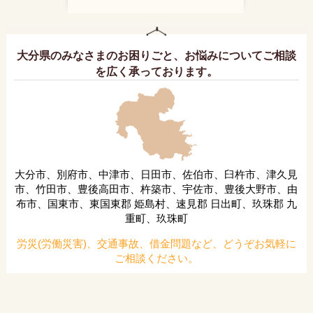
大分県のみなさまのお困りごと、お悩みについてご相談
を広く承っております。
大分市、別府市、中津市、日田市、佐伯市、臼杵市、津久見
市、竹田市、豊後高田市、杵築市、宇佐市、豊後大野市、由
布市、国東市、東国東郡 姫島村、速見郡 日出町、玖珠郡 九
重町、玖珠町
労災(労働災害)、交通事故、借金問題など、どうぞお気軽に
ご相談ください。