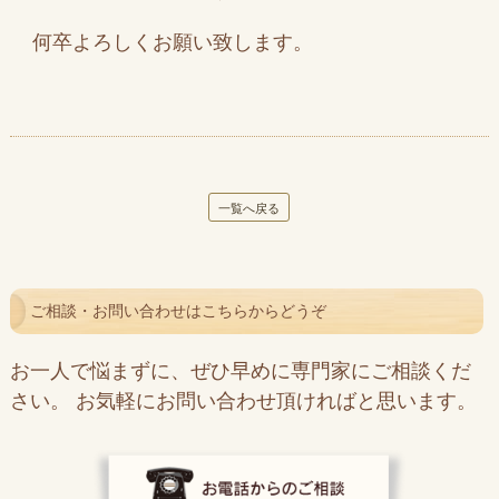
何卒よろしくお願い致します。
一覧へ戻る
ご相談・お問い合わせはこちらからどうぞ
お一人で悩まずに、ぜひ早めに専門家にご相談くだ
さい。 お気軽にお問い合わせ頂ければと思います。