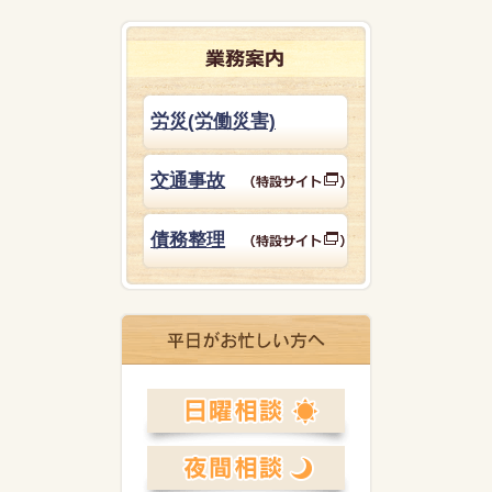
労災(労働災害)
交通事故
債務整理