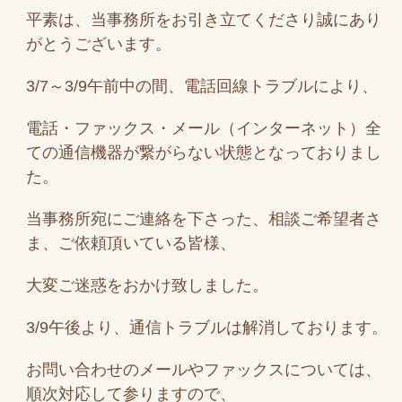
平素は、当事務所をお引き立てくださり誠にあり
がとうございます。
3/7～3/9午前中の間、電話回線トラブルにより、
電話・ファックス・メール（インターネット）全
ての通信機器が繋がらない状態となっておりまし
た。
当事務所宛にご連絡を下さった、相談ご希望者さ
ま、ご依頼頂いている皆様、
大変ご迷惑をおかけ致しました。
3/9午後より、通信トラブルは解消しております。
お問い合わせのメールやファックスについては、
順次対応して参りますので、