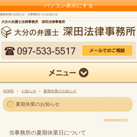
パソコン表示にする
夏期休業のお知らせ - 当事務所からのお知らせ
大分の弁護士法律事務所 深田法律事務所
HOME
›
お知らせ
›
夏期休業のお知らせ
夏期休業のお知らせ
2019年08月01日
当事務所の夏期休業日について