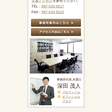
交通アクセス
を参照ください。
TEL：
097-533-5517
FAX：
097-533-5523
事務所代表,弁護士
深田 茂人
プロフィール
オフィシャル
ブログ