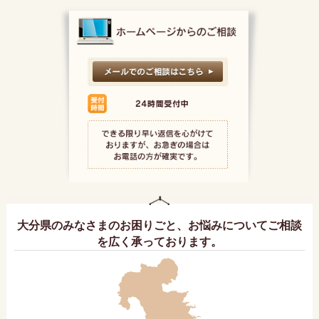
大分県のみなさまのお困りごと、お悩みについてご相談
を広く承っております。