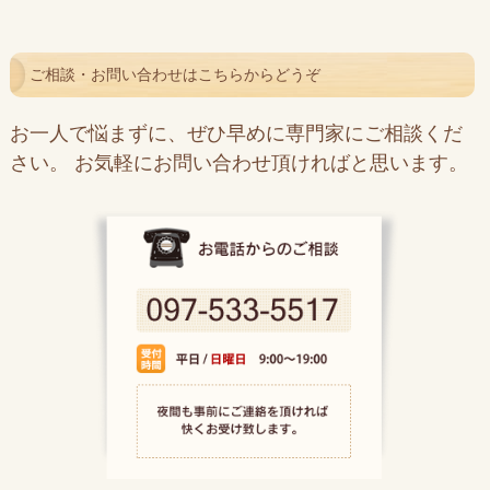
ご相談・お問い合わせはこちらからどうぞ
お一人で悩まずに、ぜひ早めに専門家にご相談くだ
さい。 お気軽にお問い合わせ頂ければと思います。