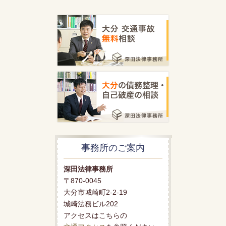
事務所のご案内
深田法律事務所
〒870-0045
大分市城崎町2-2-19
城崎法務ビル202
アクセスはこちらの