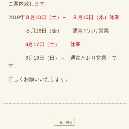
ご案内致します。
2019年
８月10日（土）～ ８月15日（木）
休業
８月16日（金） 通常どおり営業
8月17日（土） 休業
8月18日（日）～ 通常どおり営業 で
す。
宜しくお願いいたします。
一覧へ戻る