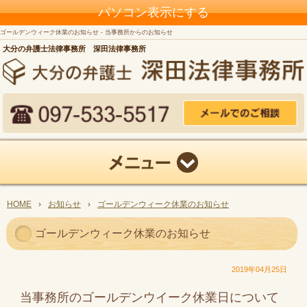
パソコン表示にする
ゴールデンウィーク休業のお知らせ - 当事務所からのお知らせ
大分の弁護士法律事務所 深田法律事務所
HOME
›
お知らせ
›
ゴールデンウィーク休業のお知らせ
ゴールデンウィーク休業のお知らせ
2019年04月25日
当事務所のゴールデンウイーク休業日について