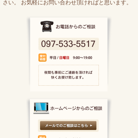
さい。 お気軽にお問い合わせ頂ければと思います。