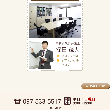
事務所代表,弁護士
深田 茂人
プロフィール
オフィシャル
ブログ
〒870-0045