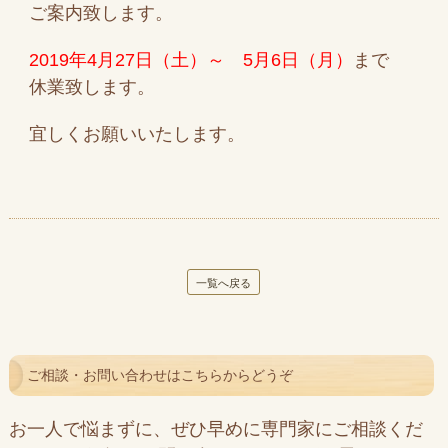
ご案内致します。
2019年4月27日（土）～ 5月6日（月）
まで
休業致します。
宜しくお願いいたします。
一覧へ戻る
ご相談・お問い合わせはこちらからどうぞ
お一人で悩まずに、ぜひ早めに専門家にご相談くだ